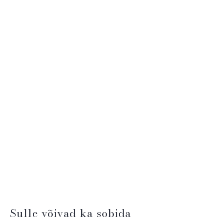
Sulle võivad ka sobida