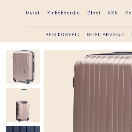
Meist
Kinkekaardid
Blogi
KKK
Ko
REISIKOHVRID
REISITARVIKUD