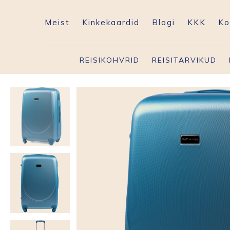
Meist
Kinkekaardid
Blogi
KKK
Ko
REISIKOHVRID
REISITARVIKUD