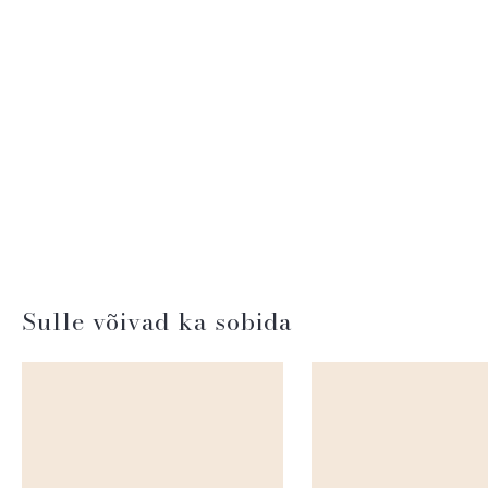
Sulle võivad ka sobida