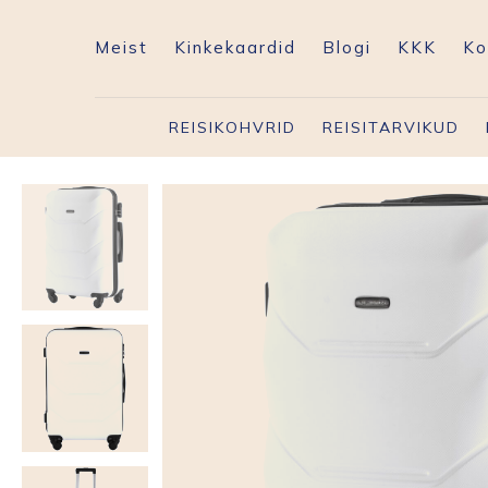
Meist
Kinkekaardid
Blogi
KKK
Ko
REISIKOHVRID
REISITARVIKUD