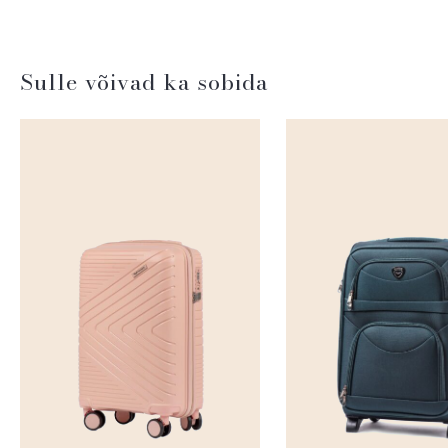
Sulle võivad ka sobida