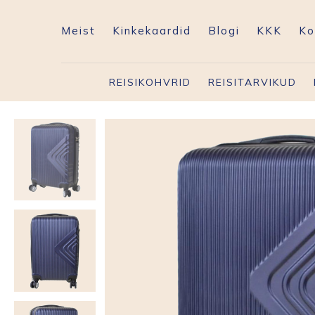
Meist
Kinkekaardid
Blogi
KKK
Ko
REISIKOHVRID
REISITARVIKUD